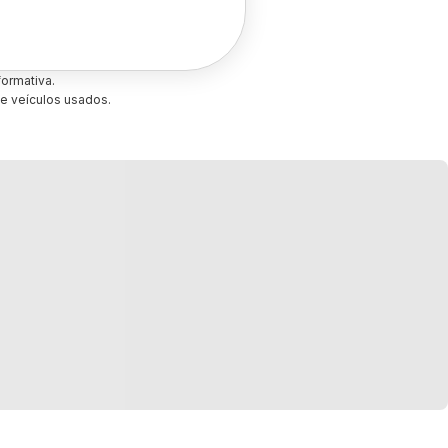
ormativa.
e veículos usados.