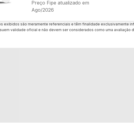
Preço Fipe atualizado em
Ago/2026
es exibidos são meramente referenciais e têm finalidade exclusivamente inf
uem validade oficial e não devem ser considerados como uma avaliação d