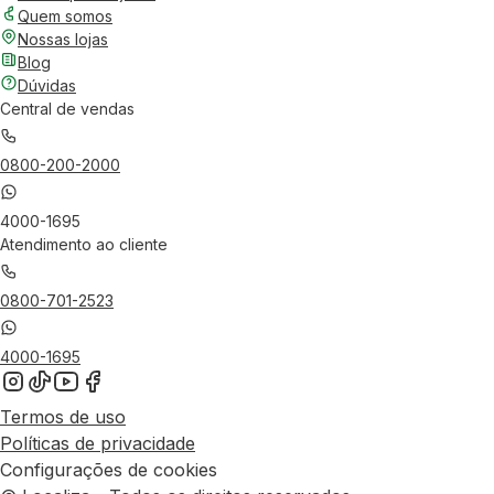
Quem somos
Nossas lojas
Blog
Dúvidas
Central de vendas
0800-200-2000
4000-1695
Atendimento ao cliente
0800-701-2523
4000-1695
Termos de uso
Políticas de privacidade
Configurações de cookies