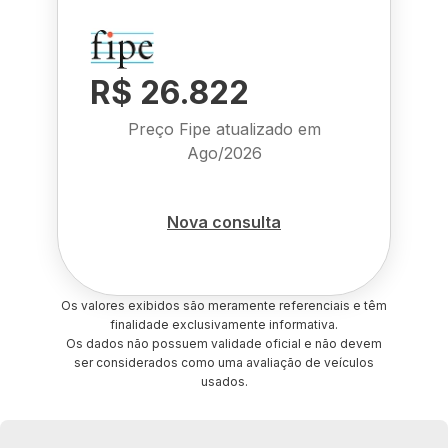
R$ 26.822
Preço Fipe atualizado em
Ago/2026
Nova consulta
Os valores exibidos são meramente referenciais e têm
finalidade exclusivamente informativa.
Os dados não possuem validade oficial e não devem
ser considerados como uma avaliação de veículos
usados.