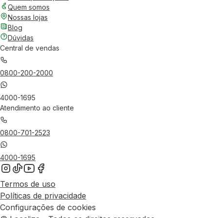
Quem somos
Nossas lojas
Blog
Dúvidas
Central de vendas
0800-200-2000
4000-1695
Atendimento ao cliente
0800-701-2523
4000-1695
Termos de uso
Políticas de privacidade
Configurações de cookies