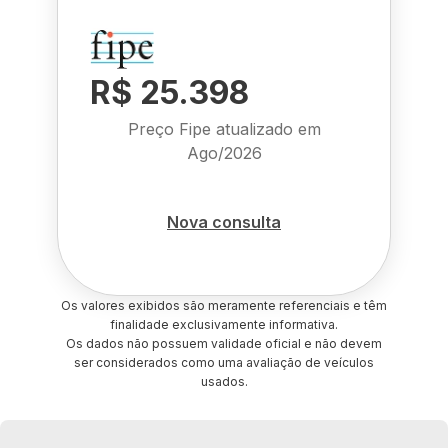
R$ 25.398
Preço Fipe atualizado em
Ago/2026
Nova consulta
Os valores exibidos são meramente referenciais e têm
finalidade exclusivamente informativa.
Os dados não possuem validade oficial e não devem
ser considerados como uma avaliação de veículos
usados.