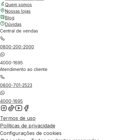
Quem somos
Nossas lojas
Blog
Dúvidas
Central de vendas
0800-200-2000
4000-1695
Atendimento ao cliente
0800-701-2523
4000-1695
Termos de uso
Políticas de privacidade
Configurações de cookies