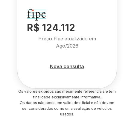
R$ 124.112
Preço Fipe atualizado em
Ago/2026
Nova consulta
Os valores exibidos são meramente referenciais e têm
finalidade exclusivamente informativa.
Os dados não possuem validade oficial e não devem
ser considerados como uma avaliação de veículos
usados.