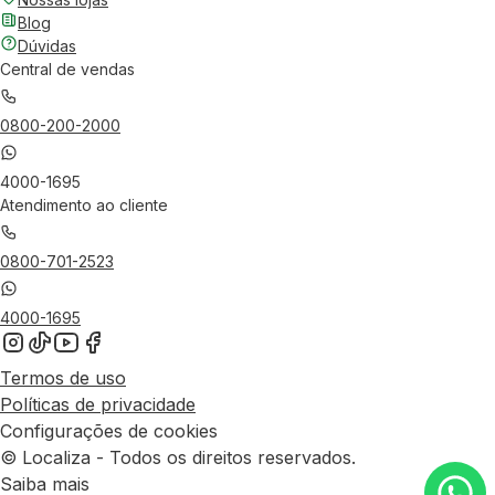
Blog
Dúvidas
Central de vendas
0800-200-2000
4000-1695
Atendimento ao cliente
0800-701-2523
4000-1695
Termos de uso
Políticas de privacidade
Configurações de cookies
© Localiza - Todos os direitos reservados.
Saiba mais