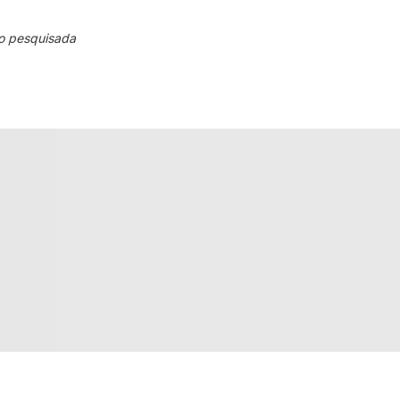
o pesquisada