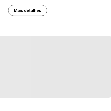
Mais detalhes