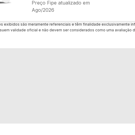
Preço Fipe atualizado em
Ago/2026
es exibidos são meramente referenciais e têm finalidade exclusivamente inf
uem validade oficial e não devem ser considerados como uma avaliação d