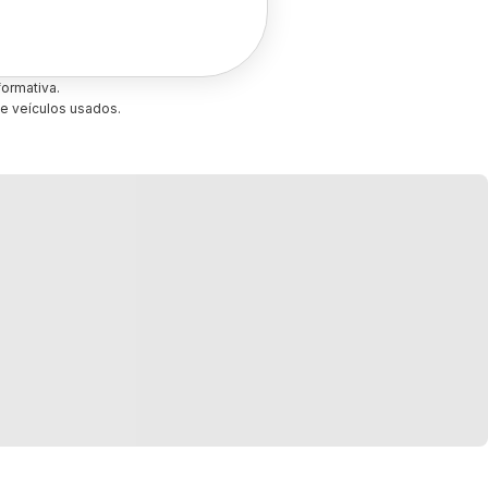
ormativa.
e veículos usados.