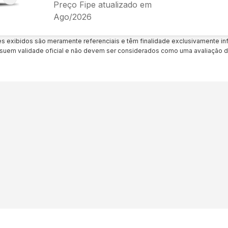
Preço Fipe atualizado em
Ago/2026
es exibidos são meramente referenciais e têm finalidade exclusivamente inf
uem validade oficial e não devem ser considerados como uma avaliação d