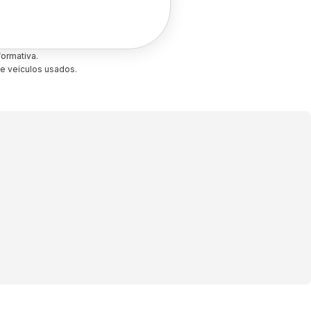
ormativa.
e veículos usados.