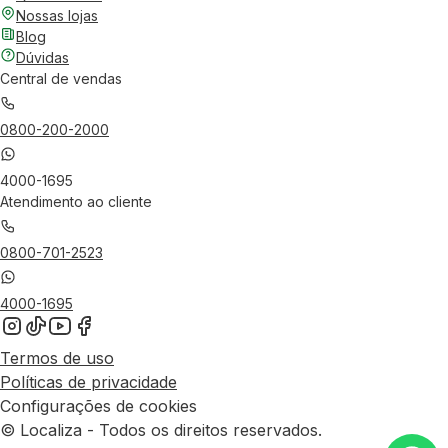
Nossas lojas
Blog
Dúvidas
Central de vendas
0800-200-2000
4000-1695
Atendimento ao cliente
0800-701-2523
4000-1695
Termos de uso
Políticas de privacidade
Configurações de cookies
© Localiza - Todos os direitos reservados.