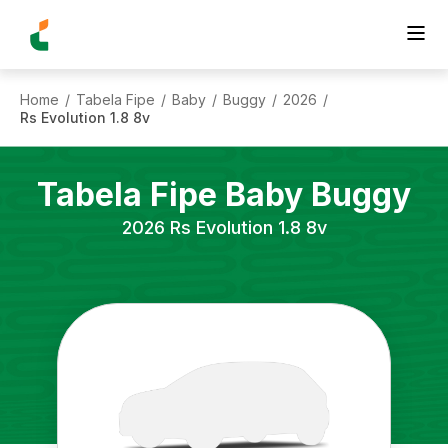
Home
Tabela Fipe
Baby
Buggy
2026
/
/
/
/
/
Rs Evolution 1.8 8v
Tabela Fipe
Baby
Buggy
2026
Rs Evolution 1.8 8v