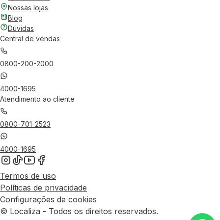
Nossas lojas
Blog
Dúvidas
Central de vendas
0800-200-2000
4000-1695
Atendimento ao cliente
0800-701-2523
4000-1695
Termos de uso
Políticas de privacidade
Configurações de cookies
© Localiza - Todos os direitos reservados.