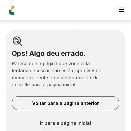
Ops! Algo deu errado.
Parece que a página que você está
tentando acessar não está disponível no
momento. Tente novamente mais tarde
ou volte para a página inicial.
Voltar para a página anterior
Ir para a página inicial