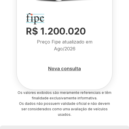
R$ 1.200.020
Preço Fipe atualizado em
Ago/2026
Nova consulta
Os valores exibidos são meramente referenciais e têm
finalidade exclusivamente informativa.
Os dados não possuem validade oficial e não devem
ser considerados como uma avaliação de veículos
usados.