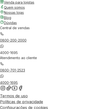
Venda para lojistas
Quem somos
Nossas lojas
Blog
Dúvidas
Central de vendas
0800-200-2000
4000-1695
Atendimento ao cliente
0800-701-2523
4000-1695
Termos de uso
Políticas de privacidade
Configurações de cookies