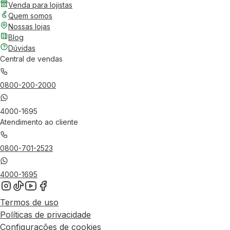
Venda para lojistas
Quem somos
Nossas lojas
Blog
Dúvidas
Central de vendas
0800-200-2000
4000-1695
Atendimento ao cliente
0800-701-2523
4000-1695
Termos de uso
Políticas de privacidade
Configurações de cookies