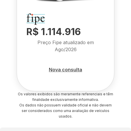
R$ 1.114.916
Preço Fipe atualizado em
Ago/2026
Nova consulta
Os valores exibidos são meramente referenciais e têm
finalidade exclusivamente informativa.
Os dados não possuem validade oficial e não devem
ser considerados como uma avaliação de veículos
usados.