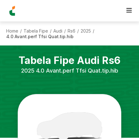
Home
Tabela Fipe
Audi
Rs6
2025
/
/
/
/
/
4.0 Avant.perf Tfsi Quat.tip.hib
Tabela Fipe
Audi
Rs6
2025
4.0 Avant.perf Tfsi Quat.tip.hib