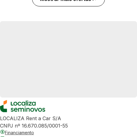
LOCALIZA Rent a Car S/A
CNPJ nº 16.670.085/0001-55
Financiamento