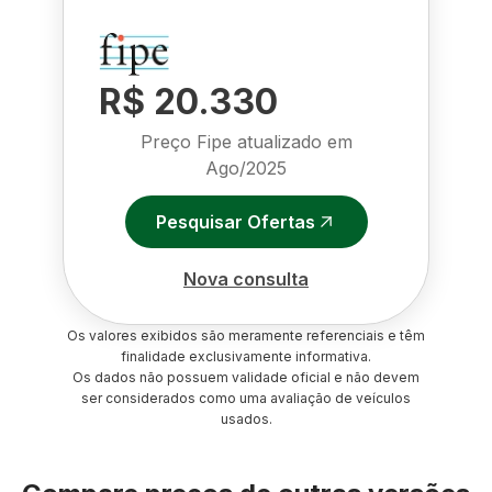
R$ 20.330
Preço Fipe atualizado em
Ago/2025
Pesquisar Ofertas
Nova consulta
Os valores exibidos são meramente referenciais e têm
finalidade exclusivamente informativa.
Os dados não possuem validade oficial e não devem
ser considerados como uma avaliação de veículos
usados.