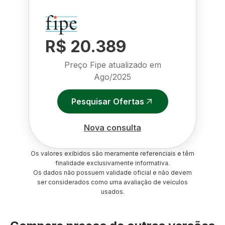
R$ 20.389
Preço Fipe atualizado em
Ago/2025
Pesquisar Ofertas
Nova consulta
Os valores exibidos são meramente referenciais e têm
finalidade exclusivamente informativa.
Os dados não possuem validade oficial e não devem
ser considerados como uma avaliação de veículos
usados.