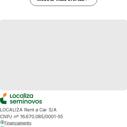
LOCALIZA Rent a Car S/A
CNPJ nº 16.670.085/0001-55
Financiamento