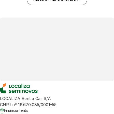
LOCALIZA Rent a Car S/A
CNPJ nº 16.670.085/0001-55
Financiamento