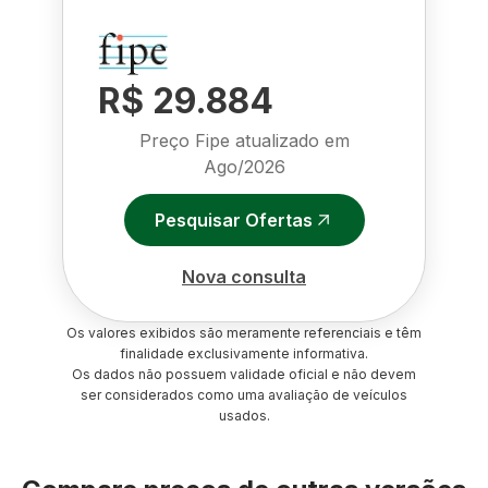
R$ 29.884
Preço Fipe atualizado em
Ago/2026
Pesquisar Ofertas
Nova consulta
Os valores exibidos são meramente referenciais e têm
finalidade exclusivamente informativa.
Os dados não possuem validade oficial e não devem
ser considerados como uma avaliação de veículos
usados.