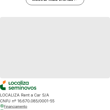
LOCALIZA Rent a Car S/A
CNPJ nº 16.670.085/0001-55
Financiamento