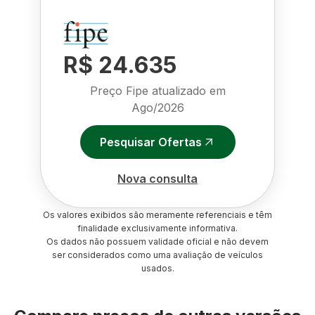
R$ 24.635
Preço Fipe atualizado em
Ago/2026
Pesquisar Ofertas
Nova consulta
Os valores exibidos são meramente referenciais e têm
finalidade exclusivamente informativa.
Os dados não possuem validade oficial e não devem
ser considerados como uma avaliação de veículos
usados.