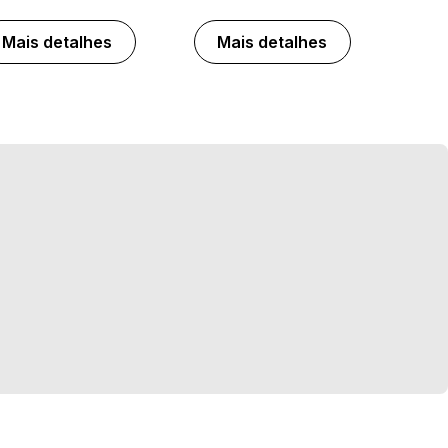
Mais detalhes
Mais detalhes