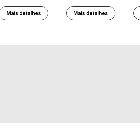
Mais detalhes
Mais detalhes