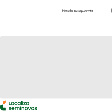
Versão pesquisada