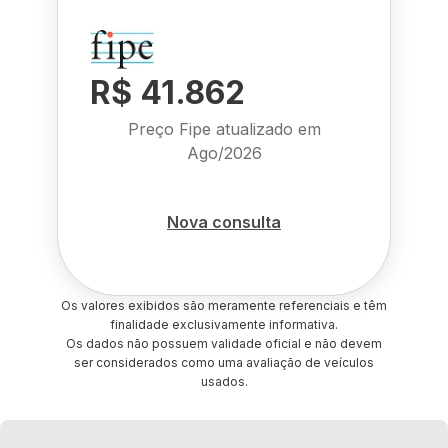
R$ 41.862
Preço Fipe atualizado em
Ago/2026
Nova consulta
Os valores exibidos são meramente referenciais e têm
finalidade exclusivamente informativa.
Os dados não possuem validade oficial e não devem
ser considerados como uma avaliação de veículos
usados.