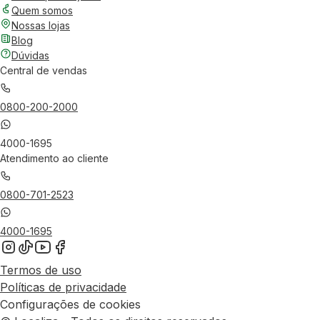
Quem somos
Nossas lojas
Blog
Dúvidas
Central de vendas
0800-200-2000
4000-1695
Atendimento ao cliente
0800-701-2523
4000-1695
Termos de uso
Políticas de privacidade
Configurações de cookies