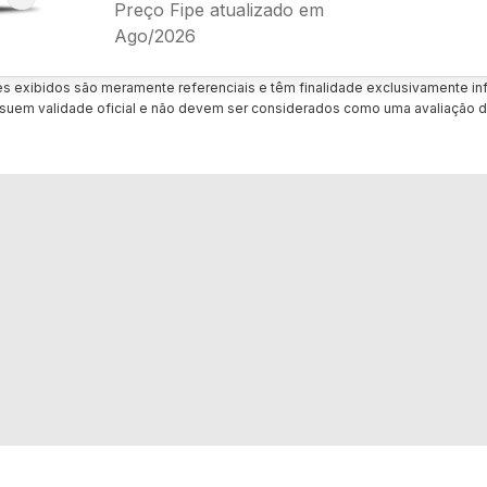
Preço Fipe atualizado em
Ago/2026
es exibidos são meramente referenciais e têm finalidade exclusivamente inf
uem validade oficial e não devem ser considerados como uma avaliação d