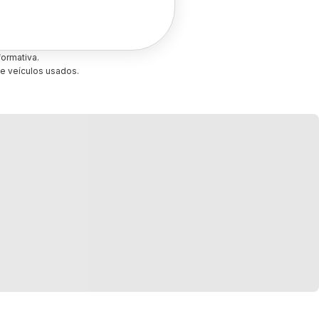
ormativa.
e veículos usados.