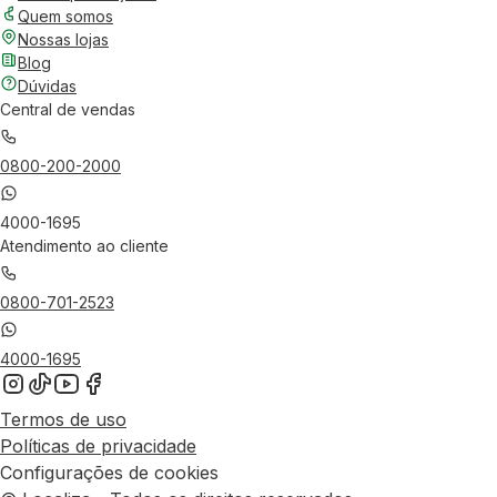
Quem somos
Nossas lojas
Blog
Dúvidas
Central de vendas
0800-200-2000
4000-1695
Atendimento ao cliente
0800-701-2523
4000-1695
Termos de uso
Políticas de privacidade
Configurações de cookies