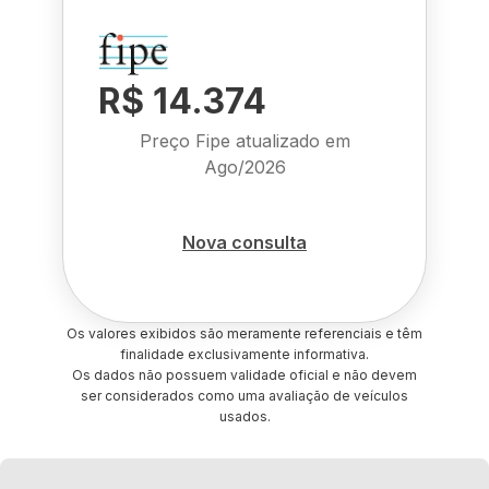
R$ 14.374
Preço Fipe atualizado em
Ago/2026
Nova consulta
Os valores exibidos são meramente referenciais e têm
finalidade exclusivamente informativa.
Os dados não possuem validade oficial e não devem
ser considerados como uma avaliação de veículos
usados.