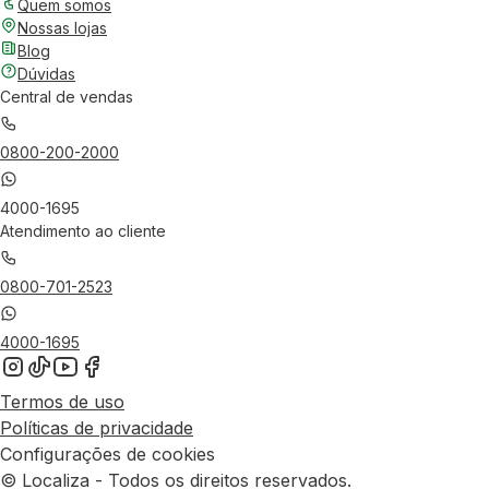
Quem somos
Nossas lojas
Blog
Dúvidas
Central de vendas
0800-200-2000
4000-1695
Atendimento ao cliente
0800-701-2523
4000-1695
Termos de uso
Políticas de privacidade
Configurações de cookies
© Localiza - Todos os direitos reservados.