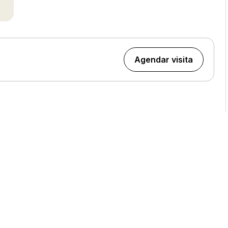
Agendar visita