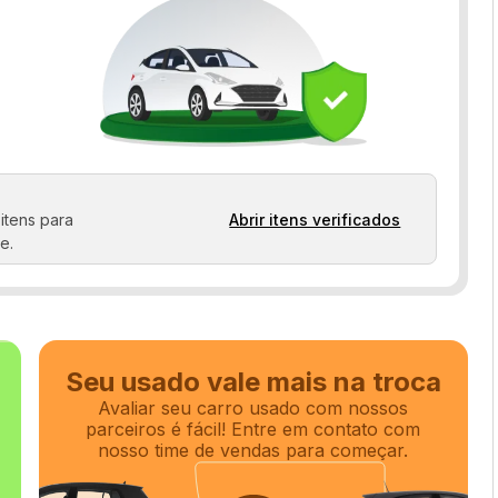
itens para
Abrir itens verificados
e.
Seu usado vale mais na troca
Avaliar seu carro usado com nossos
parceiros é fácil! Entre em contato com
nosso time de vendas para começar.