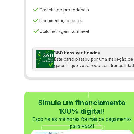
Sensor de estacionamento
Garantia de procedência
Documentação em dia
Quilometragem confiável
360 Itens verificados
Este carro passou por uma inspeção de 
garantir que você rode com tranquilidad
Simule um financiamento
100% digital!
Escolha as melhores formas de pagamento
para você!