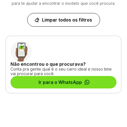
para te ajudar a encontrar o modelo que você procura.
Limpar todos os filtros
Não encontrou o que procurava?
Conta pra gente qual é o seu carro ideal e nosso time
vai procurar para você.
Ir para o WhatsApp