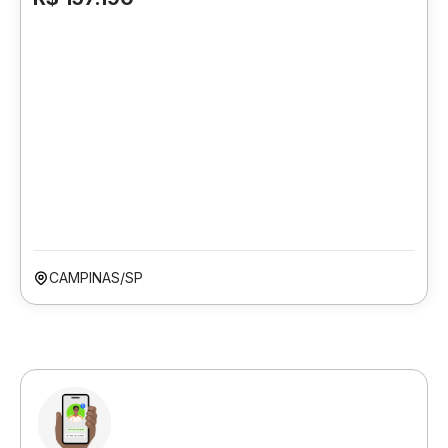
CAMPINAS/SP