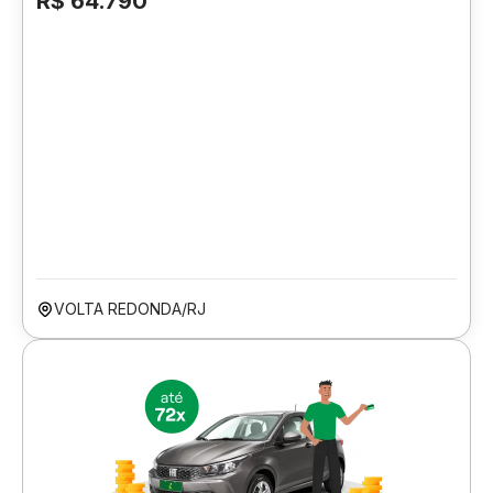
R$ 64.790
VOLTA REDONDA/RJ