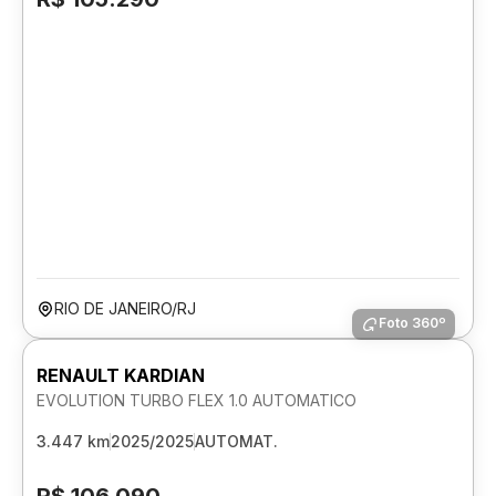
RIO DE JANEIRO/RJ
Foto 360º
RENAULT KARDIAN
EVOLUTION TURBO FLEX 1.0 AUTOMATICO
3.447 km
2025/2025
AUTOMAT.