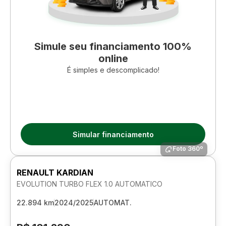
Simule seu financiamento 100%
online
É simples e descomplicado!
Simular financiamento
Foto 360º
RENAULT KARDIAN
EVOLUTION TURBO FLEX 1.0 AUTOMATICO
22.894 km
2024/2025
AUTOMAT.