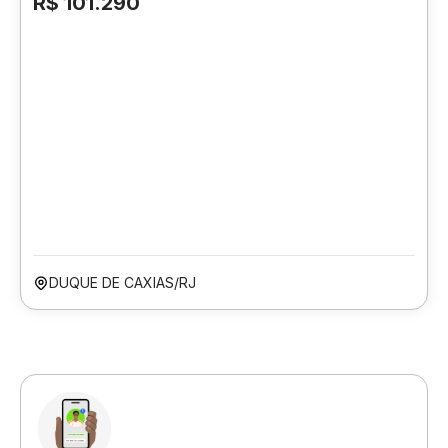
R$ 101.290
DUQUE DE CAXIAS/RJ