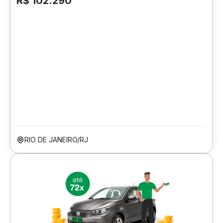
R$ 102.290
RIO DE JANEIRO/RJ