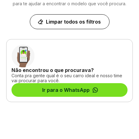
para te ajudar a encontrar o modelo que você procura.
Limpar todos os filtros
Não encontrou o que procurava?
Conta pra gente qual é o seu carro ideal e nosso time
vai procurar para você.
Ir para o WhatsApp