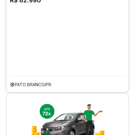
R$ 82.990
PATO BRANCO/PR