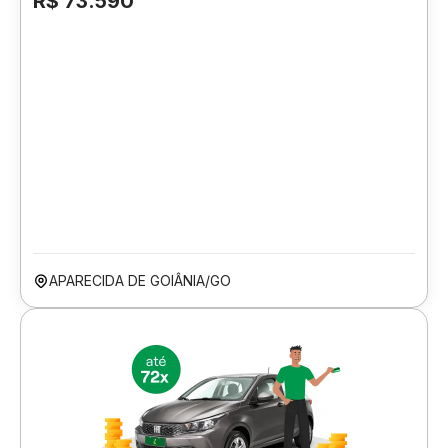
R$ 73.590
APARECIDA DE GOIÂNIA/GO