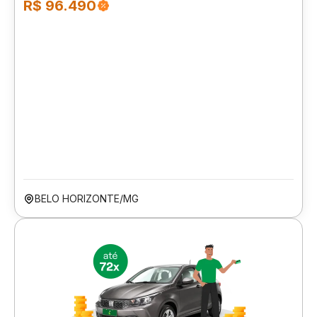
R$ 96.490
BELO HORIZONTE/MG