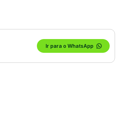
Ir para o WhatsApp