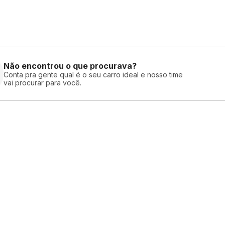
Não encontrou o que procurava?
Conta pra gente qual é o seu carro ideal e nosso time
vai procurar para você.