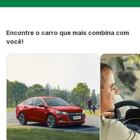
Encontre o carro que mais combina com
você!